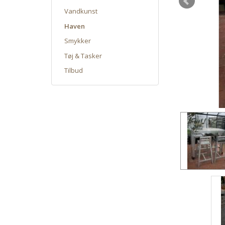
Vandkunst
Haven
Smykker
Tøj & Tasker
Tilbud