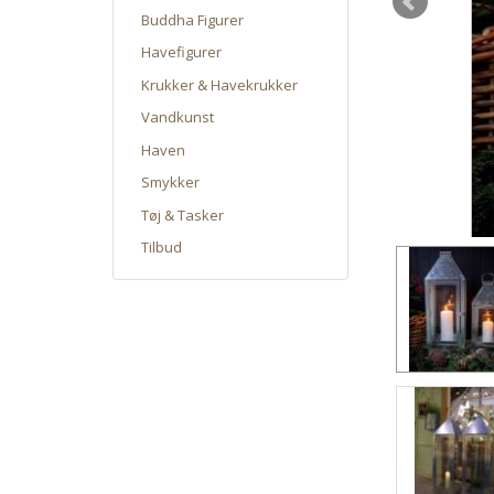
Buddha Figurer
Havefigurer
Krukker & Havekrukker
Vandkunst
Haven
Smykker
Tøj & Tasker
Tilbud