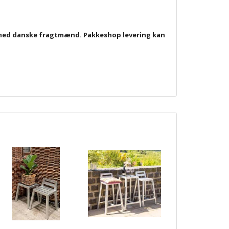
er med danske fragtmænd. Pakkeshop levering kan