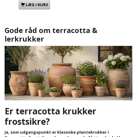
LÆG I KURV
Gode råd om terracotta &
lerkrukker
Er terracotta krukker
frostsikre?
Ja, som udgangspunkt er klassiske plantekrukker i