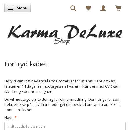
Menu
Skifte navigation
Fortryd købet
Udfyld venligst nedenstående formular for at annullere dit køb.
Fristen er 14 dage fra modtagelse af varen. (Kunder med CVR kan
ikke bruge denne mulighed)
Du vil modtage en kvittering for din anmodning. Den fungerer som
bekræftelse på, at vi har modtaget din besked om, at du ønsker at
annullere købet.
Navn