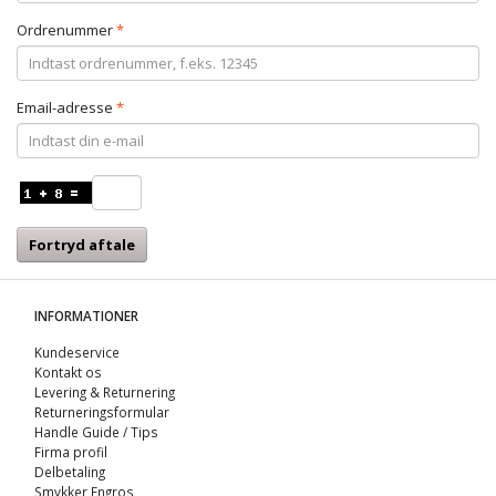
Ordrenummer
Email-adresse
Fortryd aftale
INFORMATIONER
Kundeservice
Kontakt os
Levering & Returnering
Returneringsformular
Handle Guide / Tips
Firma profil
Delbetaling
Smykker Engros