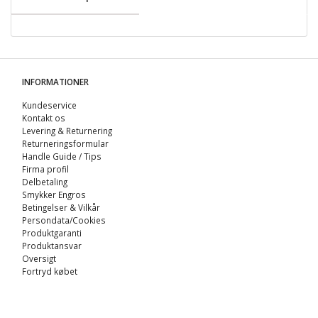
INFORMATIONER
Kundeservice
Kontakt os
Levering & Returnering
Returneringsformular
Handle Guide / Tips
Firma profil
Delbetaling
Smykker Engros
Betingelser & Vilkår
Persondata/Cookies
Produktgaranti
Produktansvar
Oversigt
Fortryd købet