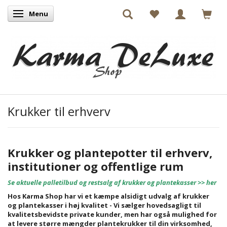
Menu
Skifte navigation
Krukker til erhverv
Krukker og plantepotter til erhverv,
institutioner og offentlige rum
Se aktuelle palletilbud og restsalg af krukker og plantekasser >> her
Hos Karma Shop har vi et kæmpe alsidigt udvalg af krukker
og plantekasser i høj kvalitet - Vi sælger hovedsagligt til
kvalitetsbevidste private kunder, men har også mulighed for
at levere større mængder plantekrukker til din virksomhed,