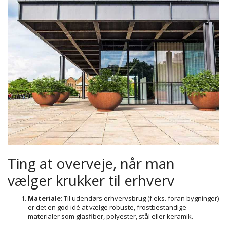
Ting at overveje, når man
vælger krukker til erhverv
Materiale
: Til udendørs erhvervsbrug (f.eks. foran bygninger)
er det en god idé at vælge robuste, frostbestandige
materialer som glasfiber, polyester, stål eller keramik.