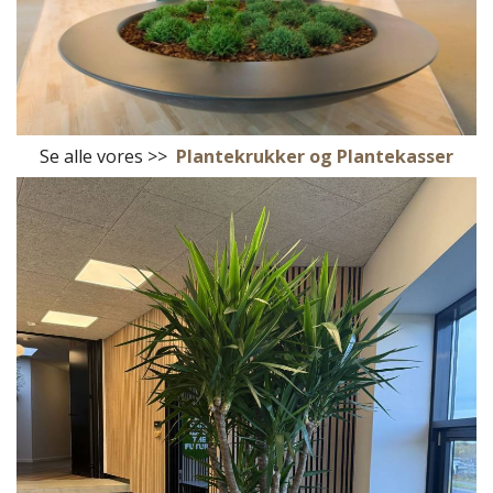
Se alle vores >>
Plantekrukker og Plantekasser