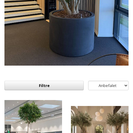
Filtre