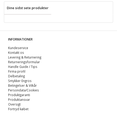
Dine sidst sete produkter
INFORMATIONER
Kundeservice
Kontakt os
Levering & Returnering
Returneringsformular
Handle Guide / Tips
Firma profil
Delbetaling
Smykker Engros
Betingelser & Vilkår
Persondata/Cookies
Produktgaranti
Produktansvar
Oversigt
Fortryd købet