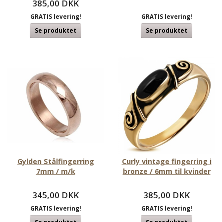
385,00 DKK
GRATIS levering!
GRATIS levering!
Se produktet
Se produktet
Gylden Stålfingerring
Curly vintage fingerring i
7mm / m/k
bronze / 6mm til kvinder
345,00 DKK
385,00 DKK
GRATIS levering!
GRATIS levering!