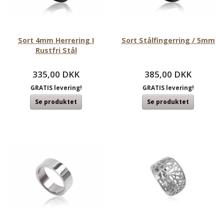
Sort 4mm Herrering I
Sort Stålfingerring / 5mm
Rustfri Stål
335,00 DKK
385,00 DKK
GRATIS levering!
GRATIS levering!
Se produktet
Se produktet