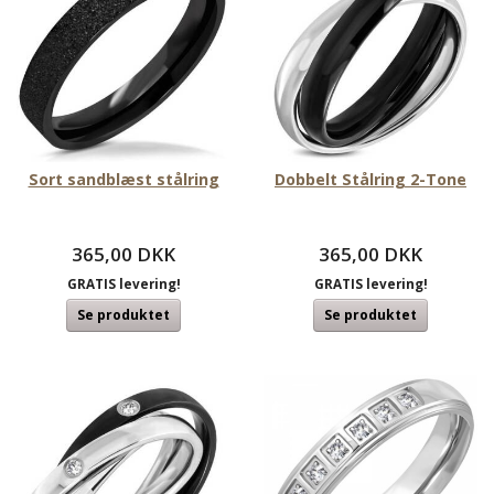
Sort sandblæst stålring
Dobbelt Stålring 2-Tone
365,00 DKK
365,00 DKK
GRATIS levering!
GRATIS levering!
Se produktet
Se produktet