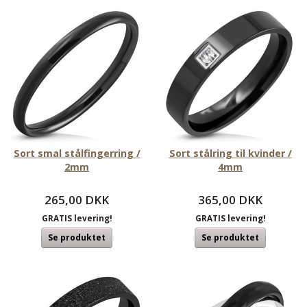
Sort smal stålfingerring /
Sort stålring til kvinder /
2mm
4mm
265,00 DKK
365,00 DKK
GRATIS levering!
GRATIS levering!
Se produktet
Se produktet