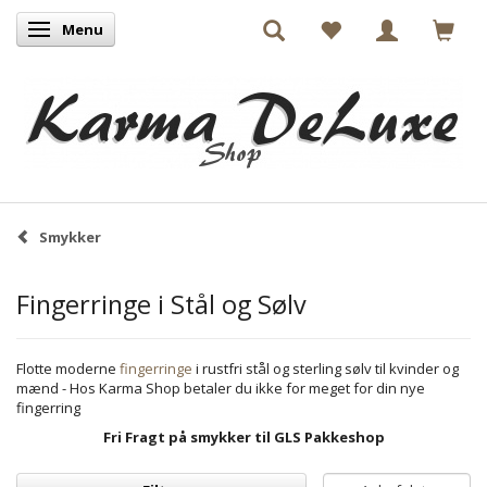
Menu
Skifte navigation
Smykker
Fingerringe i Stål og Sølv
Flotte moderne
fingerringe
i rustfri stål og sterling sølv til kvinder og
mænd - Hos Karma Shop betaler du ikke for meget for din nye
fingerring
Fri Fragt på
smykker til GLS Pakkeshop