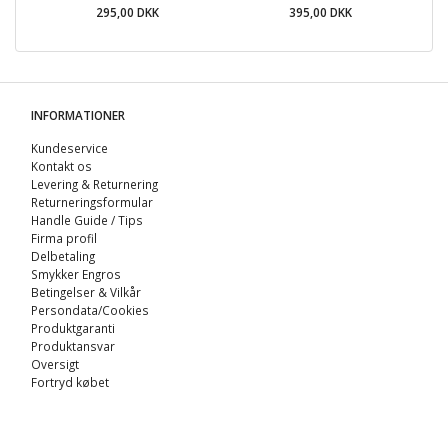
295,00 DKK
395,00 DKK
INFORMATIONER
Kundeservice
Kontakt os
Levering & Returnering
Returneringsformular
Handle Guide / Tips
Firma profil
Delbetaling
Smykker Engros
Betingelser & Vilkår
Persondata/Cookies
Produktgaranti
Produktansvar
Oversigt
Fortryd købet