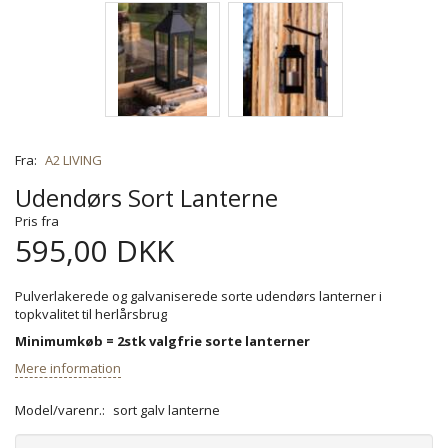
Fra:
A2 LIVING
Udendørs Sort Lanterne
Pris fra
595,00 DKK
Pulverlakerede og galvaniserede sorte udendørs lanterner i
topkvalitet til herlårsbrug
Minimumkøb = 2stk valgfrie sorte lanterner
Mere information
Model/varenr.:
sort galv lanterne