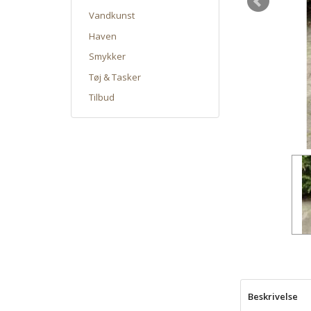
Vandkunst
Haven
Smykker
Tøj & Tasker
Tilbud
Beskrivelse