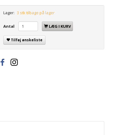
Lager:
3 stk tilbage på lager
Antal
LÆG I KURV
Tilføj ønskeliste