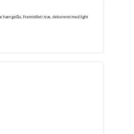
lle hængelås. Fremstillet i træ, dekoreret med light