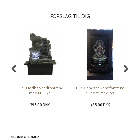
FORSLAG TIL DIG
Lille Buddha vandfontæne
Lille Ganesha vandfontæne
med LED lys
til bord med lys
395,00 DKK
485,00 DKK
INFORMATIONER