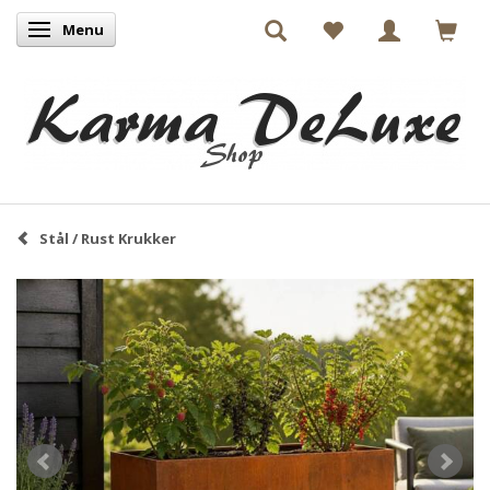
Menu
Skifte navigation
Stål / Rust Krukker