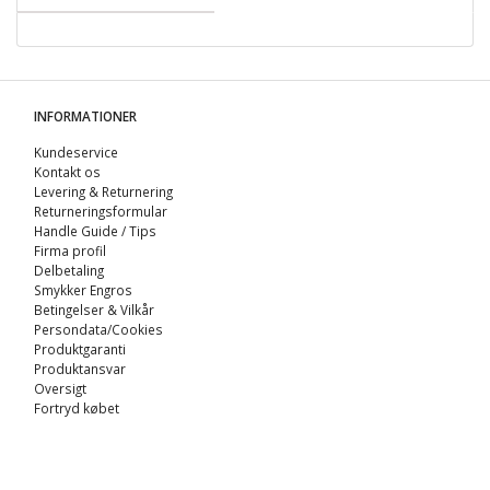
INFORMATIONER
Kundeservice
Kontakt os
Levering & Returnering
Returneringsformular
Handle Guide / Tips
Firma profil
Delbetaling
Smykker Engros
Betingelser & Vilkår
Persondata/Cookies
Produktgaranti
Produktansvar
Oversigt
Fortryd købet