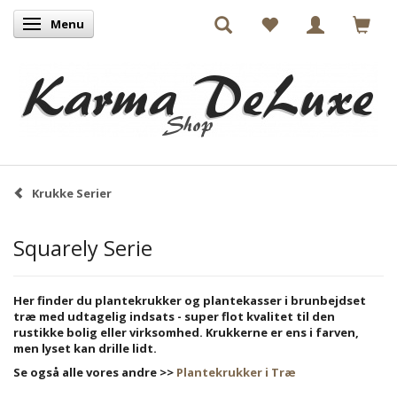
Menu
Skifte navigation
Krukke Serier
Squarely Serie
Her finder du plantekrukker og plantekasser i brunbejdset
træ med udtagelig indsats - super flot kvalitet til den
rustikke bolig eller virksomhed. Krukkerne er ens i farven,
men lyset kan drille lidt.
Se også alle vores andre >>
Plantekrukker i Træ