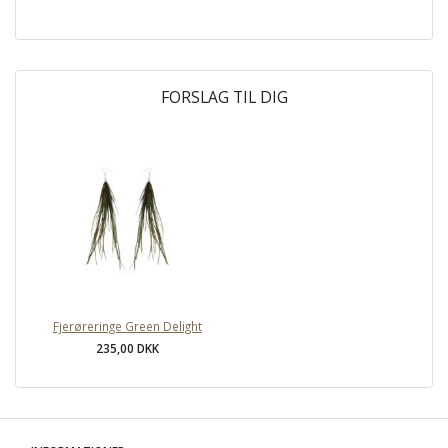
FORSLAG TIL DIG
Fjerøreringe Green Delight
235,00 DKK