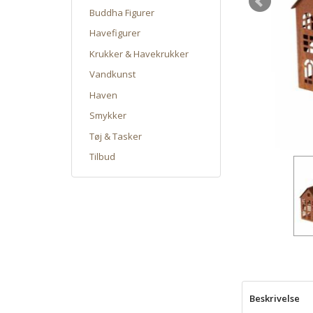
Buddha Figurer
Havefigurer
Krukker & Havekrukker
Vandkunst
Haven
Smykker
Tøj & Tasker
Tilbud
Beskrivelse