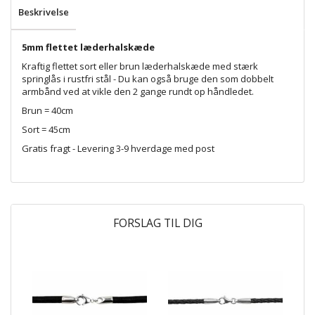
Beskrivelse
5mm flettet læderhalskæde
Kraftig flettet sort eller brun læderhalskæde med stærk
springlås i rustfri stål - Du kan også bruge den som dobbelt
armbånd ved at vikle den 2 gange rundt op håndledet.
Brun = 40cm
Sort = 45cm
Gratis fragt - Levering 3-9 hverdage med post
FORSLAG TIL DIG