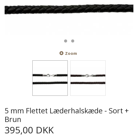
Zoom
5 mm Flettet Læderhalskæde - Sort +
Brun
395,00 DKK