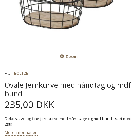
Zoom
Fra:
BOLTZE
Ovale Jernkurve med håndtag og mdf
bund
235,00 DKK
Dekorative og fine jernkurve med håndtage og mdf bund - sæt med
2stk
Mere information