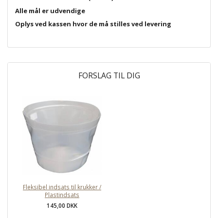
Alle mål er udvendige
Oplys ved kassen hvor de må stilles ved levering
FORSLAG TIL DIG
Fleksibel indsats til krukker /
Plastindsats
145,00 DKK