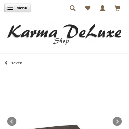
Menu
Skifte navigation
Haven