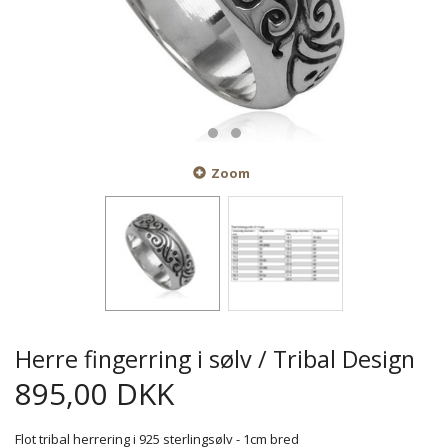
Zoom
Herre fingerring i sølv / Tribal Design
895,00 DKK
Flot tribal herrering i 925 sterlingsølv - 1cm bred