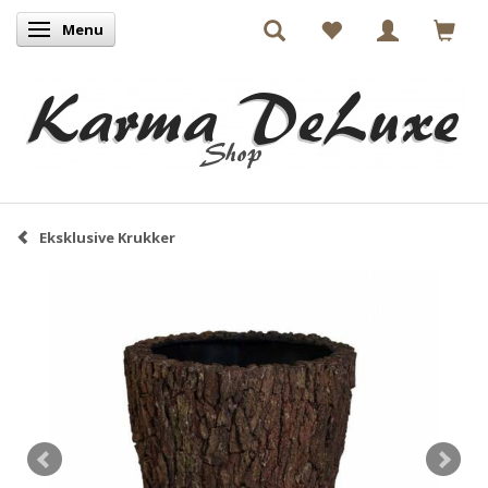
Menu
Skifte navigation
Eksklusive Krukker