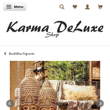
Menu
Skifte navigation
Buddha Figurer