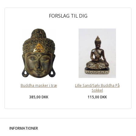
FORSLAG TIL DIG
Buddha masker i træ
Lille Sand/Sølv Buddha På
Sokkel
385,00 DKK
115,00 DKK
INFORMATIONER