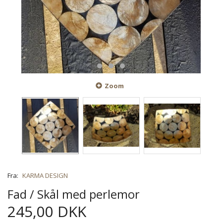
Zoom
Fra:
KARMA DESIGN
Fad / Skål med perlemor
245,00 DKK