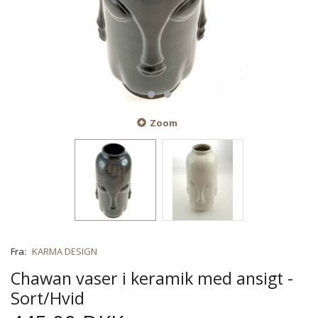
Zoom
Fra:
KARMA DESIGN
Chawan vaser i keramik med ansigt -
Sort/Hvid