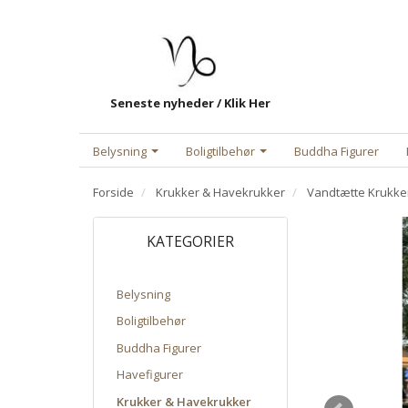
Seneste nyheder / Klik Her
Belysning
Boligtilbehør
Buddha Figurer
Forside
Krukker & Havekrukker
Vandtætte Krukke
KATEGORIER
Belysning
Boligtilbehør
Buddha Figurer
Havefigurer
Krukker & Havekrukker