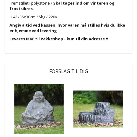
Fremstillet i polystone /
Skal tages ind om vinteren og
frostsikres.
H.43x35x30cm / 5kg / 220v
Angiv altid ved kassen, hvor varen må stilles hvis du ikke
er hjemme ved levering
Leveres IKKE til Pakkeshop - kun til din adresse !!
FORSLAG TIL DIG