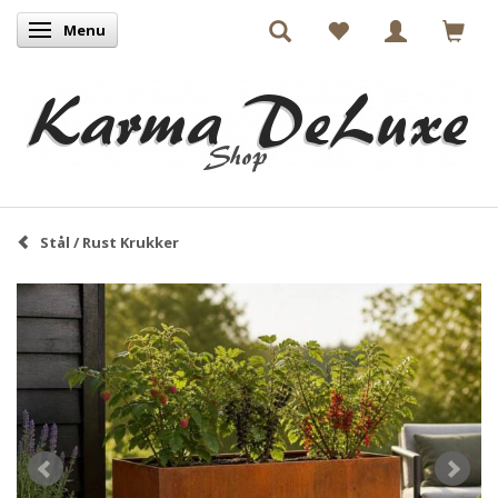
Menu
Skifte navigation
Stål / Rust Krukker