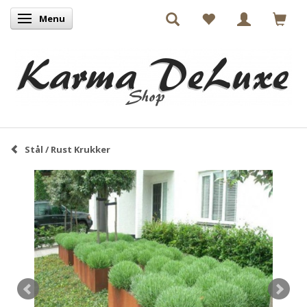
Menu
Skifte navigation
Stål / Rust Krukker