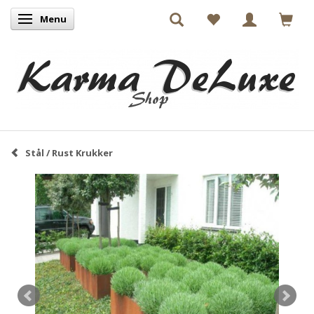
Menu
Skifte navigation
Stål / Rust Krukker