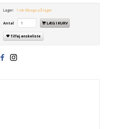
Lager:
1 stk tilbage på lager
Antal
LÆG I KURV
Tilføj ønskeliste