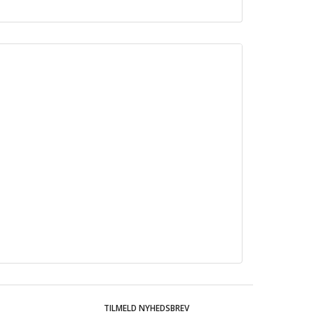
TILMELD NYHEDSBREV