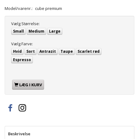
Model/varenr.:
cube premium
Vælg
Størrelse:
Small
Medium
Large
Vælg
Farve:
Hvid
Sort
Antrazit
Taupe
Scarlet rød
Espresso
LÆG I KURV
Beskrivelse