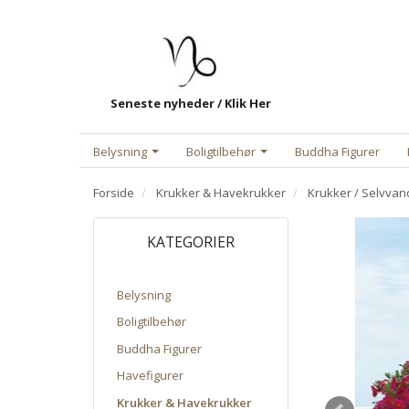
Seneste nyheder / Klik Her
Belysning
Boligtilbehør
Buddha Figurer
Forside
Krukker & Havekrukker
Krukker / Selvvan
KATEGORIER
Belysning
Boligtilbehør
Buddha Figurer
Havefigurer
Krukker & Havekrukker