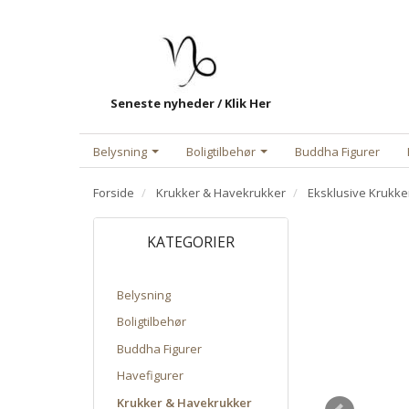
Seneste nyheder / Klik Her
Belysning
Boligtilbehør
Buddha Figurer
Forside
Krukker & Havekrukker
Eksklusive Krukke
KATEGORIER
Belysning
Boligtilbehør
Buddha Figurer
Havefigurer
Krukker & Havekrukker