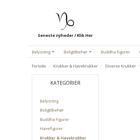
Seneste nyheder / Klik Her
Belysning
Boligtilbehør
Buddha Figurer
Forside
Krukker & Havekrukker
Diverse Krukker
KATEGORIER
Belysning
Boligtilbehør
Buddha Figurer
Havefigurer
Krukker & Havekrukker