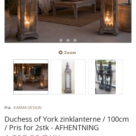
Zoom
Fra:
KARMA DESIGN
Duchess of York zinklanterne / 100cm
/ Pris for 2stk - AFHENTNING