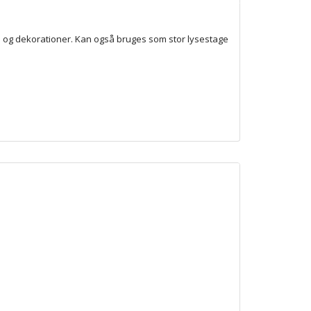
rene og dekorationer. Kan også bruges som stor lysestage