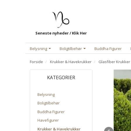
Seneste nyheder / Klik Her
Belysning
Boligtilbehør
Buddha Figurer
Forside
Krukker & Havekrukker
Glasfiber Krukker
KATEGORIER
Belysning
Boligtilbehør
Buddha Figurer
Havefigurer
Krukker & Havekrukker