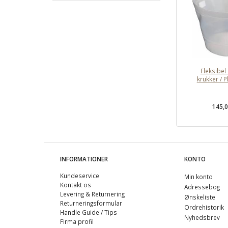
Fleksibel 
krukker / 
145,
INFORMATIONER
KONTO
Kundeservice
Min konto
Kontakt os
Adressebog
Levering & Returnering
Ønskeliste
Returneringsformular
Ordrehistorik
Handle Guide / Tips
Nyhedsbrev
Firma profil