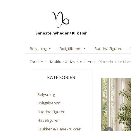
Seneste nyheder / Klik Her
Belysning
Boligtilbehør
Buddha Figurer
Forside
Krukker & Havekrukker
Plantekrukke i kas
KATEGORIER
Belysning
Boligtilbehør
Buddha Figurer
Havefigurer
Krukker & Havekrukker