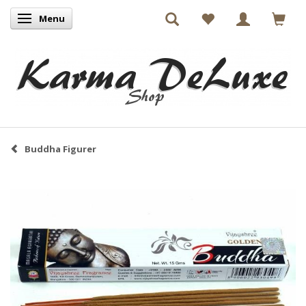
Menu
Skifte navigation
Buddha Figurer