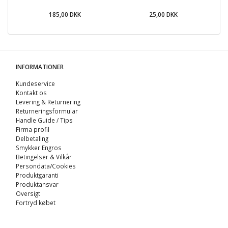
185,00 DKK
25,00 DKK
INFORMATIONER
Kundeservice
Kontakt os
Levering & Returnering
Returneringsformular
Handle Guide / Tips
Firma profil
Delbetaling
Smykker Engros
Betingelser & Vilkår
Persondata/Cookies
Produktgaranti
Produktansvar
Oversigt
Fortryd købet